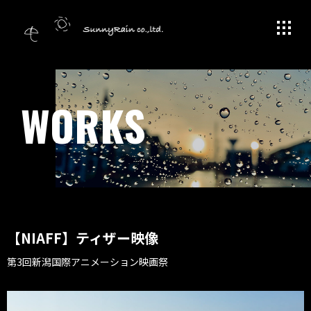
WORKS
【NIAFF】ティザー映像
第3回新潟国際アニメーション映画祭