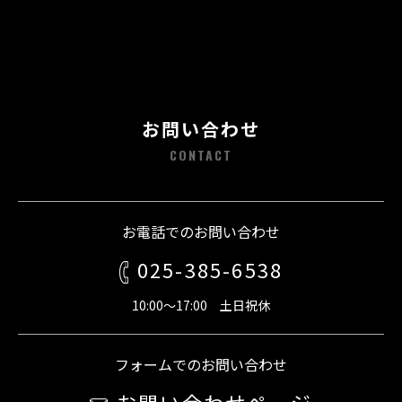
お問い合わせ
CONTACT
お電話でのお問い合わせ
025-385-6538
10:00～17:00 土日祝休
フォームでのお問い合わせ
お問い合わせページ