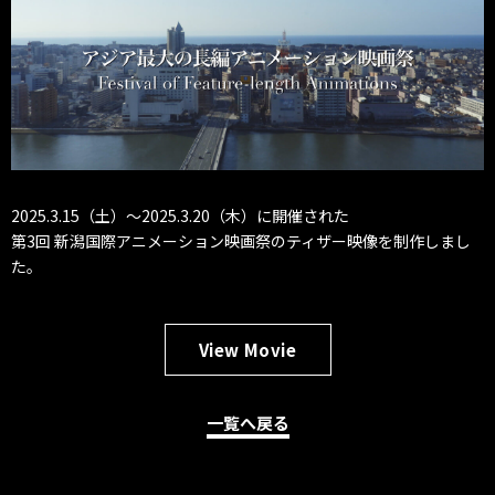
2025.3.15（土）〜2025.3.20（木）に開催された
第3回 新潟国際アニメーション映画祭のティザー映像を制作しまし
た。
View Movie
一覧へ戻る