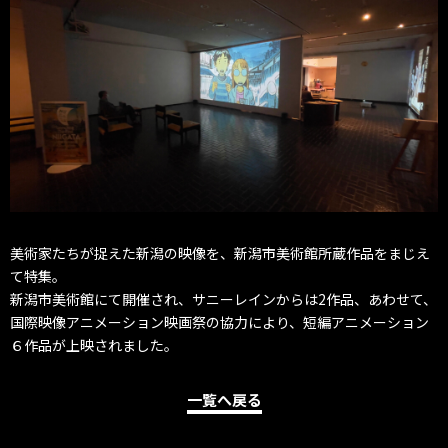
美術家たちが捉えた新潟の映像を、新潟市美術館所蔵作品をまじえ
て特集。
新潟市美術館にて開催され、サニーレインからは2作品、あわせて、
国際映像アニメーション映画祭の協力により、短編アニメーション
６作品が上映されました。
一覧へ戻る