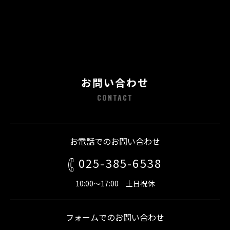
お問い合わせ
CONTACT
お電話でのお問い合わせ
025-385-6538
10:00～17:00 土日祝休
フォームでのお問い合わせ