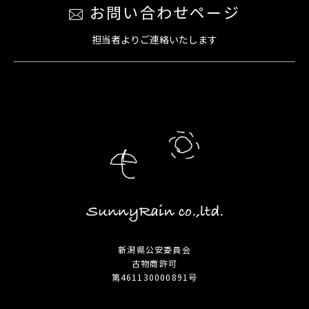
お問い合わせページ
担当者よりご連絡いたします
新潟県公安委員会
古物商許可
第461130000891号