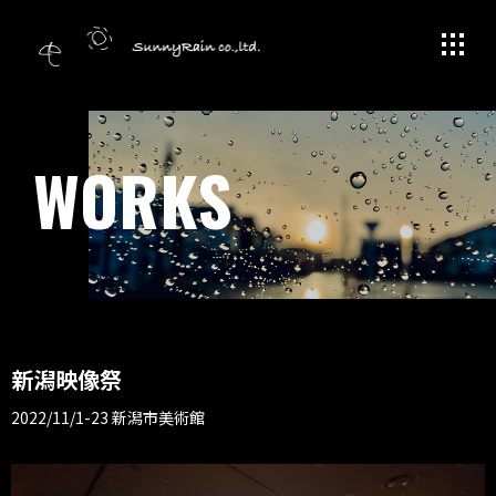
WORKS
新潟映像祭
2022/11/1-23 新潟市美術館